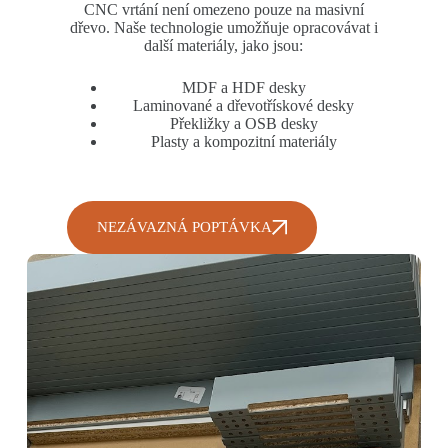
CNC vrtání není omezeno pouze na masivní
dřevo. Naše technologie umožňuje opracovávat i
další materiály, jako jsou:
MDF a HDF desky
Laminované a dřevotřískové desky
Překližky a OSB desky
Plasty a kompozitní materiály
NEZÁVAZNÁ POPTÁVKA