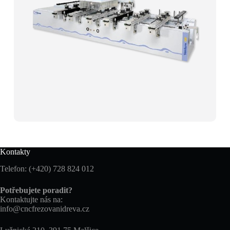
Kontakty
Telefon: (+420) 728 824 012
Potřebujete poradit?
Kontaktujte nás na:
info@cncfrezovanidreva.cz