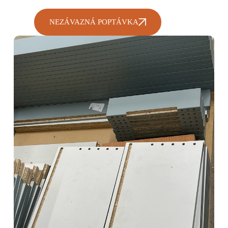
NEZÁVAZNÁ POPTÁVKA