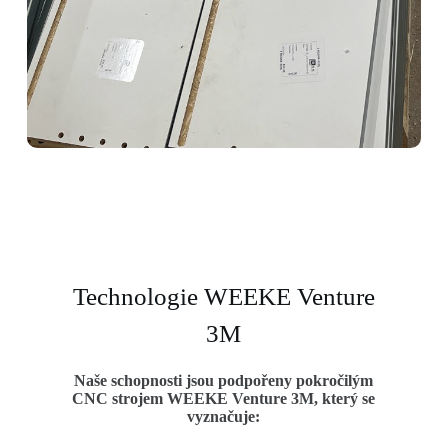
Technologie WEEKE Venture
3M
Naše schopnosti jsou podpořeny pokročilým
CNC strojem WEEKE Venture 3M, který se
vyznačuje: