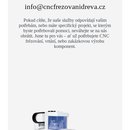
info@cncfrezovanidreva.cz
Pokud cítíte, že naše služby odpovídají vašim
potřebám, nebo máte specifický projekt, se kterým
byste potřebovali pomoci, neváhejte se na nás
obrátit. Jsme tu pro vás – ať už potřebujete CNC
frézování, vrtání, nebo zakázkovou výrobu
komponent.